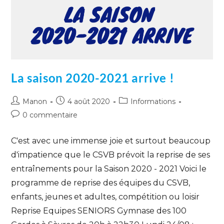
La saison 2020-2021 arrive !
Manon
4 août 2020
Informations
0 commentaire
C'est avec une immense joie et surtout beaucoup
d'impatience que le CSVB prévoit la reprise de ses
entraînements pour la Saison 2020 - 2021 Voici le
programme de reprise des équipes du CSVB,
enfants, jeunes et adultes, compétition ou loisir
Reprise Equipes SENIORS Gymnase des 100