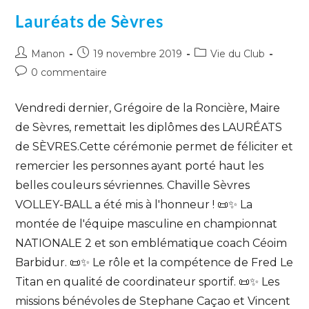
Lauréats de Sèvres
Manon
19 novembre 2019
Vie du Club
0 commentaire
Vendredi dernier, Grégoire de la Roncière, Maire
de Sèvres, remettait les diplômes des LAURÉATS
de SÈVRES.Cette cérémonie permet de féliciter et
remercier les personnes ayant porté haut les
belles couleurs sévriennes. Chaville Sèvres
VOLLEY-BALL a été mis à l'honneur ! 📜✨ La
montée de l'équipe masculine en championnat
NATIONALE 2 et son emblématique coach Céoim
Barbidur. 📜✨ Le rôle et la compétence de Fred Le
Titan en qualité de coordinateur sportif. 📜✨ Les
missions bénévoles de Stephane Caçao et Vincent