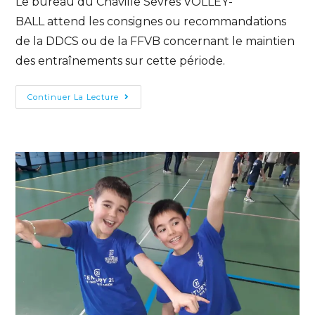
Le bureau du Chaville Sèvres VOLLEY-
BALL attend les consignes ou recommandations
de la DDCS ou de la FFVB concernant le maintien
des entraînements sur cette période.
Continuer La Lecture