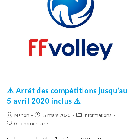
⚠️ Arrêt des compétitions jusqu’au
5 avril 2020 inclus ⚠️
Manon
13 mars 2020
Informations
0 commentaire