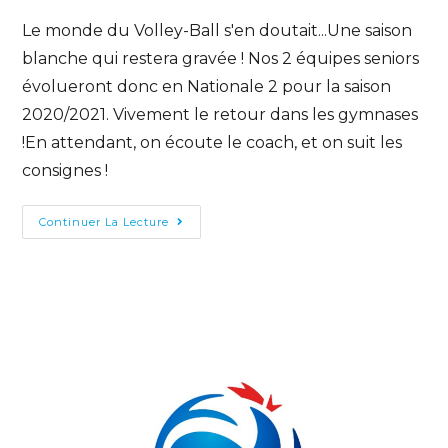
Le monde du Volley-Ball s'en doutait...Une saison
blanche qui restera gravée ! Nos 2 équipes seniors
évolueront donc en Nationale 2 pour la saison
2020/2021. Vivement le retour dans les gymnases
!En attendant, on écoute le coach, et on suit les
consignes !
Continuer La Lecture