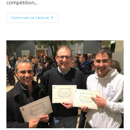
compétition,…
Continuer La Lecture