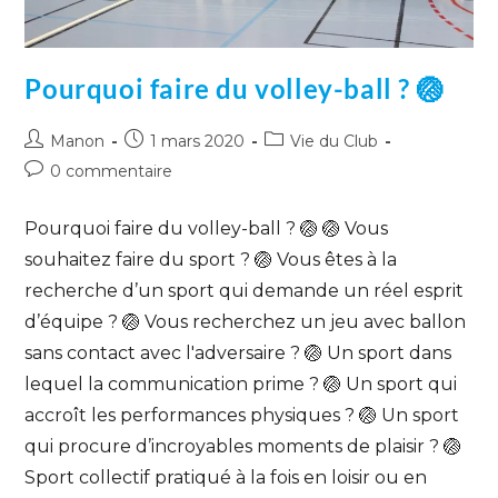
Pourquoi faire du volley-ball ? 🏐
Manon
1 mars 2020
Vie du Club
0 commentaire
Pourquoi faire du volley-ball ? 🏐 🏐 Vous
souhaitez faire du sport ? 🏐 Vous êtes à la
recherche d’un sport qui demande un réel esprit
d’équipe ? 🏐 Vous recherchez un jeu avec ballon
sans contact avec l'adversaire ? 🏐 Un sport dans
lequel la communication prime ? 🏐 Un sport qui
accroît les performances physiques ? 🏐 Un sport
qui procure d’incroyables moments de plaisir ? 🏐
Sport collectif pratiqué à la fois en loisir ou en