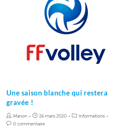
Une saison blanche qui restera
gravée !
Manon
26 mars 2020
Informations
0 commentaire