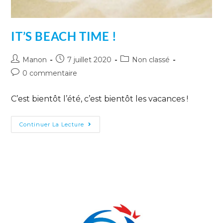
IT’S BEACH TIME !
Manon
7 juillet 2020
Non classé
0 commentaire
C’est bientôt l’été, c’est bientôt les vacances !
Continuer La Lecture