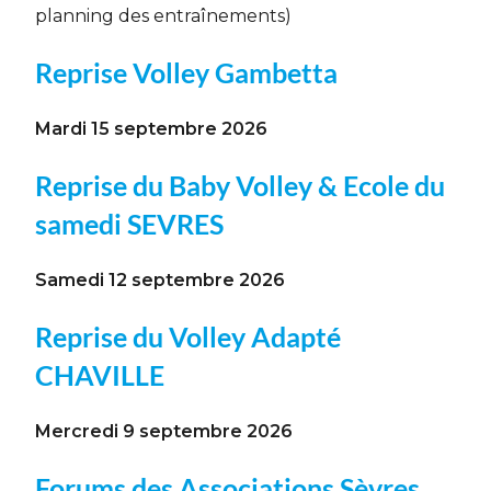
planning des entraînements)
Reprise Volley Gambetta
Mardi 15 septembre 2026
Reprise du Baby Volley & Ecole du
samedi SEVRES
Samedi 12 septembre 2026
Reprise du Volley Adapté
CHAVILLE
Mercredi 9 septembre 2026
Forums des Associations Sèvres,