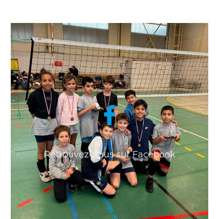
Retrouvez-nous sur Facebook