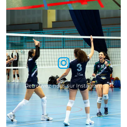
Retrouvez-nous sur Instagram