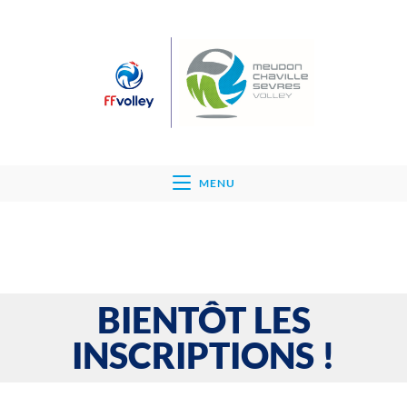
MENU
BIENTÔT LES
INSCRIPTIONS !