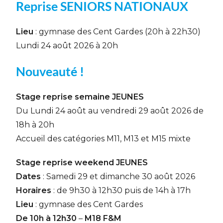
Reprise SENIORS NATIONAUX
Lieu
: gymnase des Cent Gardes (20h à 22h30)
Lundi 24 août 2026 à 20h
Nouveauté !
Stage reprise semaine JEUNES
Du Lundi 24 août au vendredi 29 août 2026 de
18h à 20h
Accueil des catégories M11, M13 et M15 mixte
Stage reprise weekend JEUNES
Dates
: Samedi 29 et dimanche 30 août 2026
Horaires
: de 9h30 à 12h30 puis de 14h à 17h
Lieu
: gymnase des Cent Gardes
De 10h à 12h30
–
M18 F&M