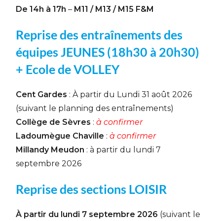
De 14h à 17h
–
M11 / M13 / M15 F&M
Reprise des entraînements des
équipes JEUNES (18h30 à 20h30)
+ Ecole de VOLLEY
Cent Gardes
: À partir du Lundi 31 août 2026
(suivant le planning des entraînements)
Collège de Sèvres
:
à confirmer
Ladoumègue Chaville
:
à confirmer
Millandy Meudon
: à partir du lundi 7
septembre 2026
Reprise des sections LOISIR
À partir du lundi 7 septembre 2026
(suivant le