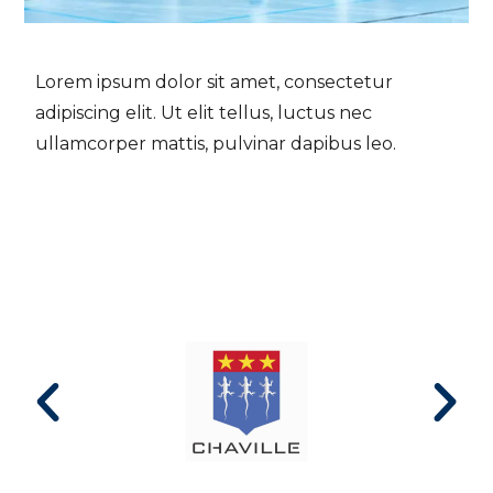
Lorem ipsum dolor sit amet, consectetur
adipiscing elit. Ut elit tellus, luctus nec
ullamcorper mattis, pulvinar dapibus leo.