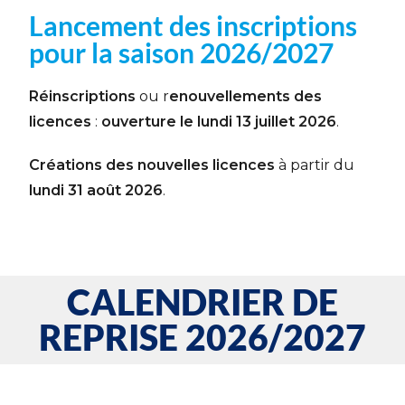
Lancement des inscriptions
pour la saison 2026/2027
Réinscriptions
ou r
enouvellements des
licences
:
ouverture le lundi 13 juillet 2026
.
Créations des nouvelles licences
à partir du
lundi 31 août 2026
.
CALENDRIER DE
REPRISE 2026/2027