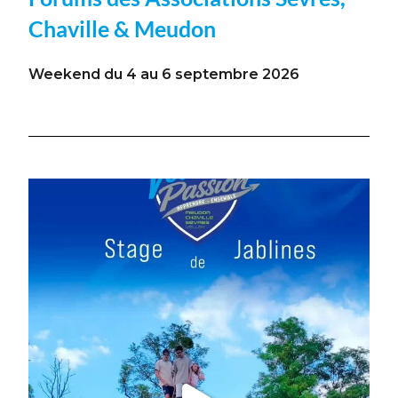
Chaville & Meudon
Weekend du 4 au 6 septembre 2026