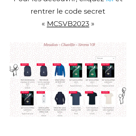
rentrer le code secret
«
MCSVB2023
»