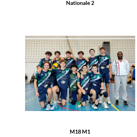
Nationale 2
M18 M1