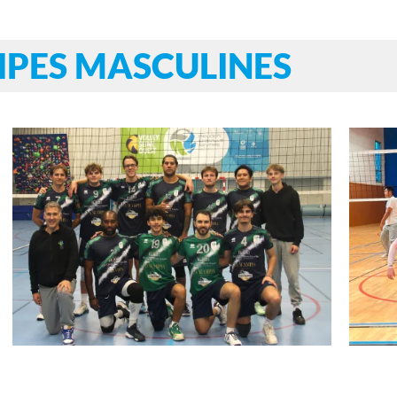
IPES MASCULINES