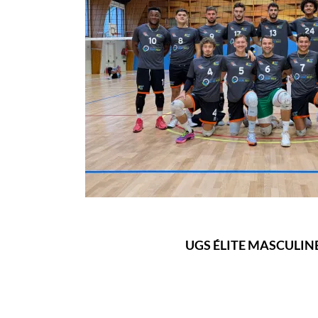
UGS ÉLITE MASCULIN