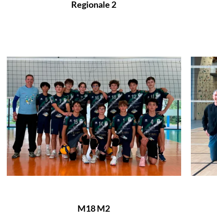
Regionale 2
M18 M2