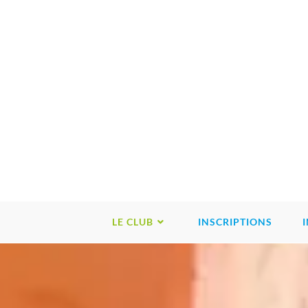
LE CLUB
INSCRIPTIONS