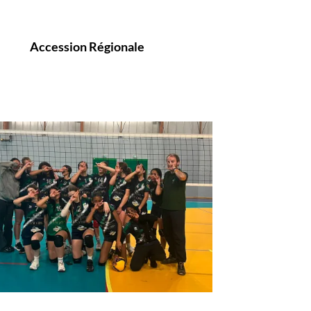
Accession Régionale