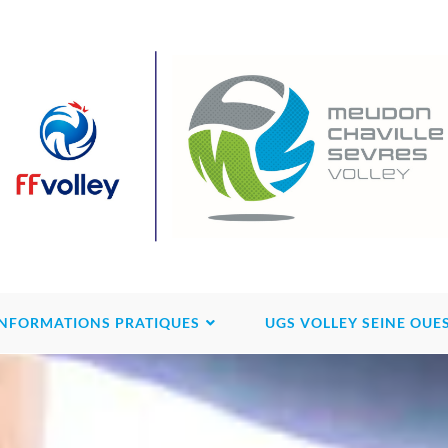
INFORMATIONS PRATIQUES
UGS VOLLEY SEINE OUE