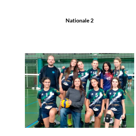
Nationale 2