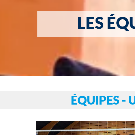
LES ÉQU
ÉQUIPES - 