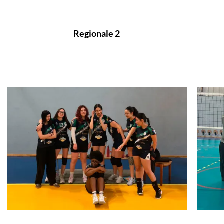
Regionale 2