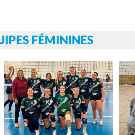
UIPES FÉMININES