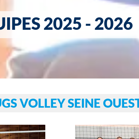
IPES 2025 - 2026
UGS VOLLEY SEINE OUES