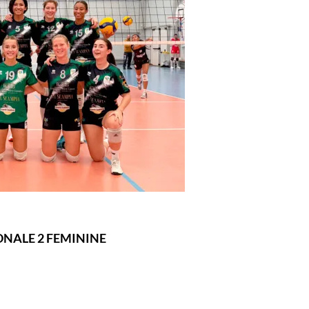
ONALE 2 FEMININE