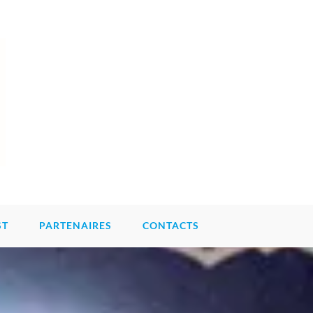
ST
PARTENAIRES
CONTACTS