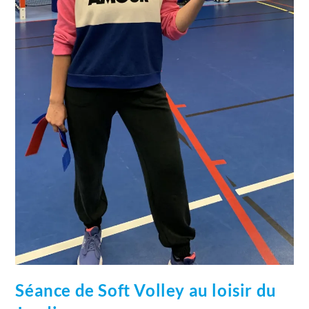
Séance de Soft Volley au loisir du