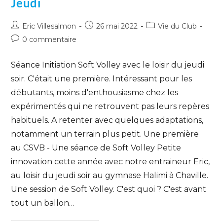
Jeudi
Eric Villesalmon
26 mai 2022
Vie du Club
0 commentaire
Séance Initiation Soft Volley avec le loisir du jeudi
soir. C'était une première. Intéressant pour les
débutants, moins d'enthousiasme chez les
expérimentés qui ne retrouvent pas leurs repères
habituels. A retenter avec quelques adaptations,
notamment un terrain plus petit. Une première
au CSVB - Une séance de Soft Volley Petite
innovation cette année avec notre entraineur Eric,
au loisir du jeudi soir au gymnase Halimi à Chaville.
Une session de Soft Volley. C'est quoi ? C'est avant
tout un ballon…