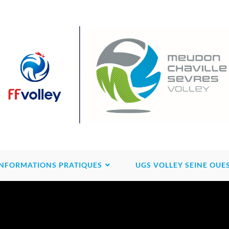
INFORMATIONS PRATIQUES
UGS VOLLEY SEINE OUE