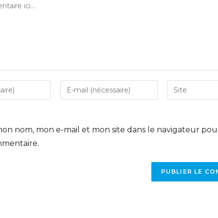
mon nom, mon e-mail et mon site dans le navigateur po
mmentaire.