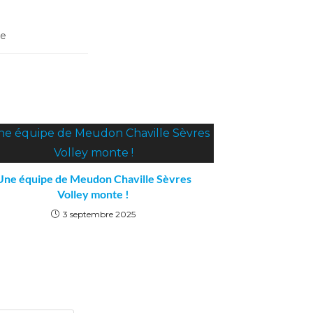
re
Une équipe de Meudon Chaville Sèvres
Volley monte !
3 septembre 2025