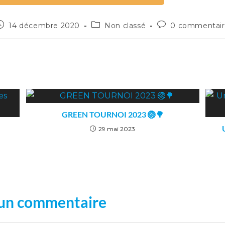
14 décembre 2020
Non classé
0 commentai
GREEN TOURNOI 2023 🏐🌳
29 mai 2023
 un commentaire