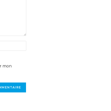
ur mon