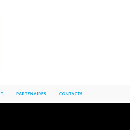
ST
PARTENAIRES
CONTACTS