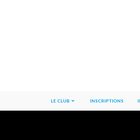
LE CLUB
INSCRIPTIONS