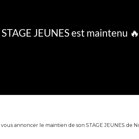
 STAGE JEUNES est maintenu 
 vous annoncer le maintien de son STAGE JEUNES de No