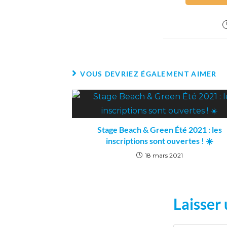
VOUS DEVRIEZ ÉGALEMENT AIMER
Stage Beach & Green Été 2021 : les
inscriptions sont ouvertes ! ☀️
18 mars 2021
Laisser