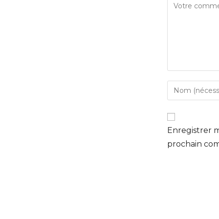
Enregistrer 
prochain co