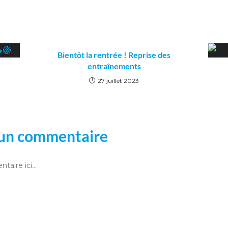
Bientôt la rentrée ! Reprise des
entraînements
27 juillet 2023
 un commentaire