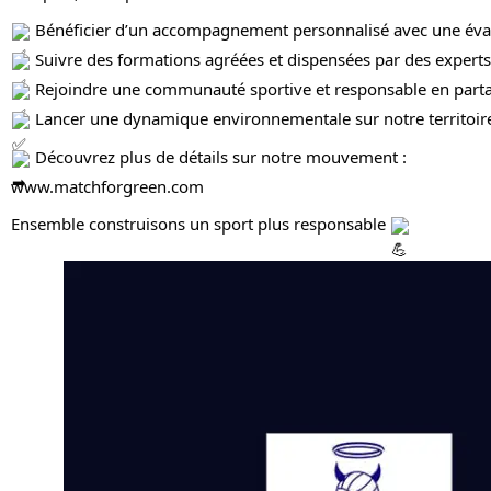
 Bénéficier d’un accompagnement personnalisé avec une éval
 Suivre des formations agréées et dispensées par des exper
 Rejoindre une communauté sportive et responsable en part
 Lancer une dynamique environnementale sur notre territoir
 Découvrez plus de détails sur notre mouvement :
www.matchforgreen.com
Ensemble construisons un sport plus responsable 