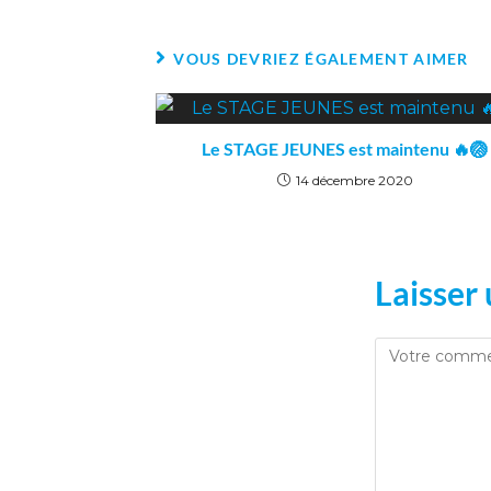
VOUS DEVRIEZ ÉGALEMENT AIMER
Le STAGE JEUNES est maintenu 🔥🏐
14 décembre 2020
Laisser