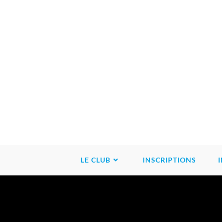
LE CLUB
INSCRIPTIONS