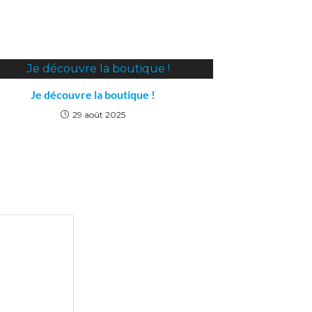
Je découvre la boutique !
29 août 2025