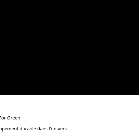
For Green
pement durable dans l’univers 