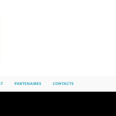
ST
PARTENAIRES
CONTACTS