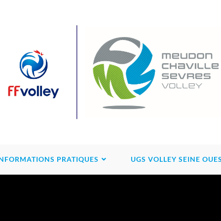
INFORMATIONS PRATIQUES
UGS VOLLEY SEINE OUE