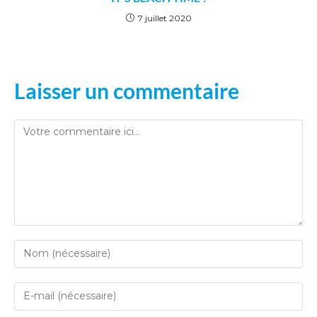
7 juillet 2020
Laisser un commentaire