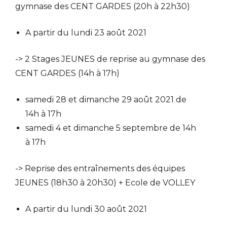
gymnase des CENT GARDES (20h à 22h30)
A partir du lundi 23 août 2021
-> 2 Stages JEUNES de reprise au gymnase des
CENT GARDES (14h à 17h)
samedi 28 et dimanche 29 août 2021 de
14h à 17h
samedi 4 et dimanche 5 septembre de 14h
à 17h
-> Reprise des entraînements des équipes
JEUNES (18h30 à 20h30) + Ecole de VOLLEY
A partir du lundi 30 août 2021