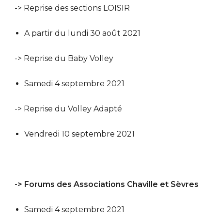
-> Reprise des sections LOISIR
A partir du lundi 30 août 2021
-> Reprise du Baby Volley
Samedi 4 septembre 2021
-> Reprise du Volley Adapté
Vendredi 10 septembre 2021
-> Forums des Associations Chaville et Sèvres
Samedi 4 septembre 2021