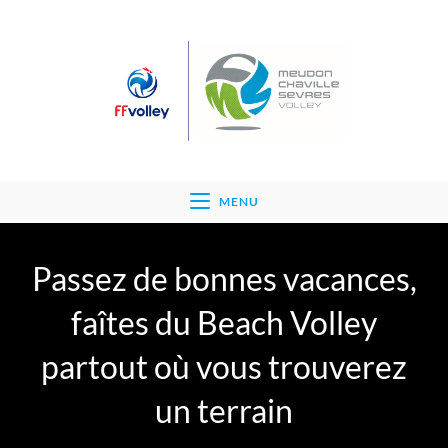
MENU
Passez de bonnes vacances,
faîtes du Beach Volley
partout où vous trouverez
un terrain