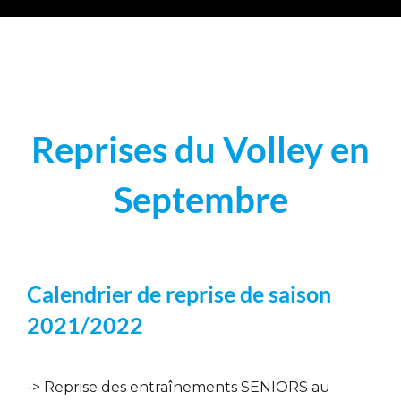
Reprises du Volley en
Septembre
Calendrier de reprise de saison
2021/2022
-> Reprise des entraînements SENIORS au