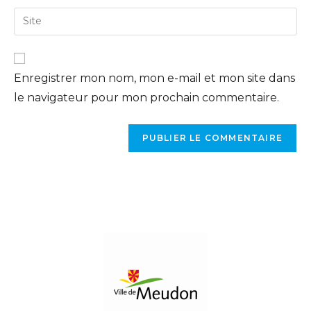
Enregistrer mon nom, mon e-mail et mon site dans
le navigateur pour mon prochain commentaire.