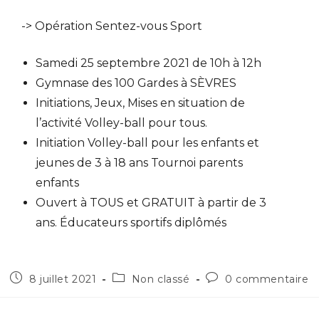
-> Opération Sentez-vous Sport
Samedi 25 septembre 2021 de 10h à 12h
Gymnase des 100 Gardes à SÈVRES
Initiations, Jeux, Mises en situation de
l’activité Volley-ball pour tous.
Initiation Volley-ball pour les enfants et
jeunes de 3 à 18 ans Tournoi parents
enfants
Ouvert à TOUS et GRATUIT à partir de 3
ans. Éducateurs sportifs diplômés
8 juillet 2021
Non classé
0 commentaire