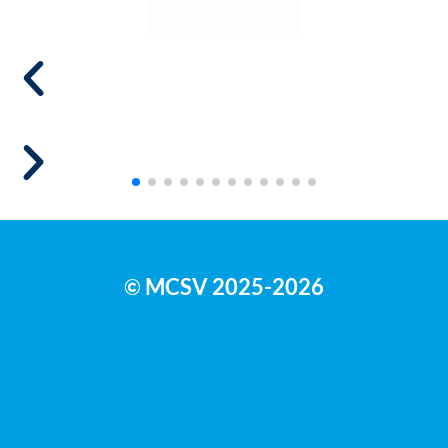
MCSV 2025-2026
©