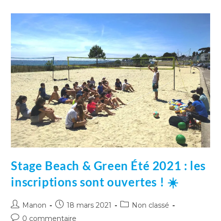
Stage Beach & Green Été 2021 : les
inscriptions sont ouvertes ! ☀️
Manon
18 mars 2021
Non classé
0 commentaire