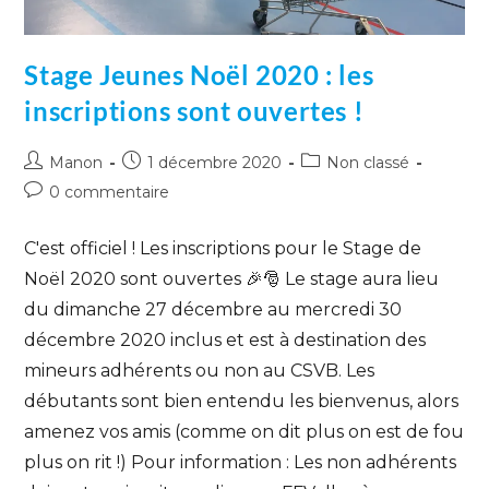
Stage Jeunes Noël 2020 : les
inscriptions sont ouvertes !
Manon
1 décembre 2020
Non classé
0 commentaire
C'est officiel ! Les inscriptions pour le Stage de
Noël 2020 sont ouvertes 🎉🎅 Le stage aura lieu
du dimanche 27 décembre au mercredi 30
décembre 2020 inclus et est à destination des
mineurs adhérents ou non au CSVB. Les
débutants sont bien entendu les bienvenus, alors
amenez vos amis (comme on dit plus on est de fou
plus on rit !) Pour information : Les non adhérents