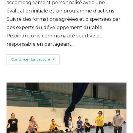
accompagnement personnalisé avec une
évaluation initiale et un programme d'actions
Suivre des formations agréées et dispensées par
des experts du développement durable
Rejoindre une communauté sportive et
responsable en partageant…
Continuer La Lecture