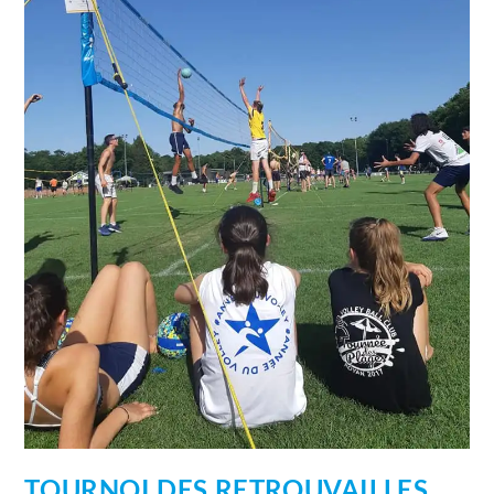
TOURNOI DES RETROUVAILLES