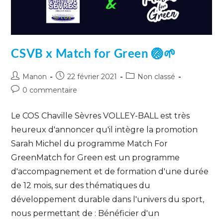
CSVB x Match for Green 🏐🌱
Manon
22 février 2021
Non classé
0 commentaire
Le COS Chaville Sèvres VOLLEY-BALL est très
heureux d'annoncer qu'il intègre la promotion
Sarah Michel du programme Match For
GreenMatch for Green est un programme
d'accompagnement et de formation d'une durée
de 12 mois, sur des thématiques du
développement durable dans l'univers du sport,
nous permettant de : Bénéficier d'un