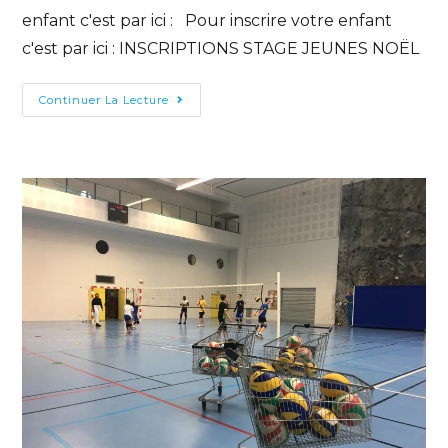
enfant c'est par ici : Pour inscrire votre enfant
c'est par ici : INSCRIPTIONS STAGE JEUNES NOËL
Continuer La Lecture