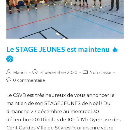
Le STAGE JEUNES est maintenu 🔥
🏐
Manon
14 décembre 2020
Non classé
0 commentaire
Le CSVB est très heureux de vous annoncer le
maintien de son STAGE JEUNES de Noël ! Du
dimanche 27 décembre au mercredi 30
décembre 2020 inclus de 10h à 17h Gymnase des
Cent Gardes Ville de SèvresPour inscrire votre