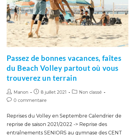
Passez de bonnes vacances, faîtes
du Beach Volley partout où vous
trouverez un terrain
Manon
8 juillet 2021
Non classé
0 commentaire
Reprises du Volley en Septembre Calendrier de
reprise de saison 2021/2022 -> Reprise des
entraînements SENIORS au gymnase des CENT