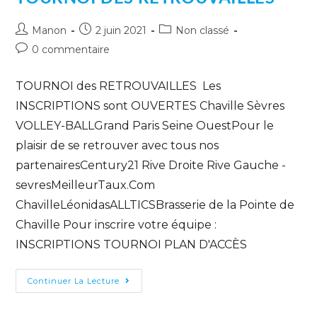
Manon
2 juin 2021
Non classé
0 commentaire
TOURNOI des RETROUVAILLES Les
INSCRIPTIONS sont OUVERTES Chaville Sèvres
VOLLEY-BALLGrand Paris Seine OuestPour le
plaisir de se retrouver avec tous nos
partenairesCentury21 Rive Droite Rive Gauche -
sevresMeilleurTaux.Com
ChavilleLéonidasALLTICSBrasserie de la Pointe de
Chaville Pour inscrire votre équipe :
INSCRIPTIONS TOURNOI PLAN D'ACCÈS
Continuer La Lecture