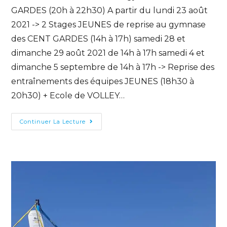
GARDES (20h à 22h30) A partir du lundi 23 août
2021 -> 2 Stages JEUNES de reprise au gymnase
des CENT GARDES (14h à 17h) samedi 28 et
dimanche 29 août 2021 de 14h à 17h samedi 4 et
dimanche 5 septembre de 14h à 17h -> Reprise des
entraînements des équipes JEUNES (18h30 à
20h30) + Ecole de VOLLEY…
Continuer La Lecture