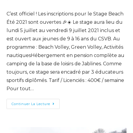
C’est officiel ! Les inscriptions pour le Stage Beach
Été 2021 sont ouvertes 🎉☀️ Le stage aura lieu du
lundi 5 juillet au vendredi 9 juillet 2021 inclus et
est ouvert aux jeunes de 9 à 16 ans du CSVB. Au
programme : Beach Volley, Green Volley, Activités
nautiquesHébergement en pension complète au
camping de la base de loisirs de Jablines. Comme
toujours, ce stage sera encadré par 3 éducateurs
sportifs diplômés. Tarif / Licenciés : 400€ / semaine
Pour tout…
Continuer La Lecture