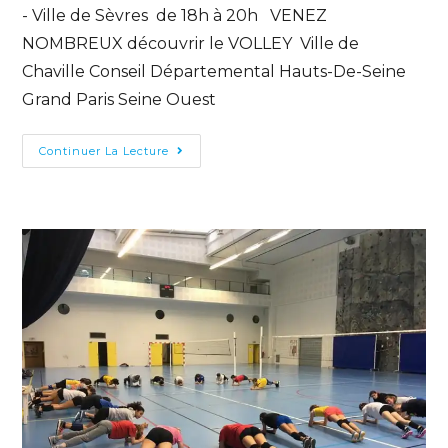
- Ville de Sèvres de 18h à 20h VENEZ
NOMBREUX découvrir le VOLLEY Ville de
Chaville Conseil Départemental Hauts-De-Seine
Grand Paris Seine Ouest
Continuer La Lecture